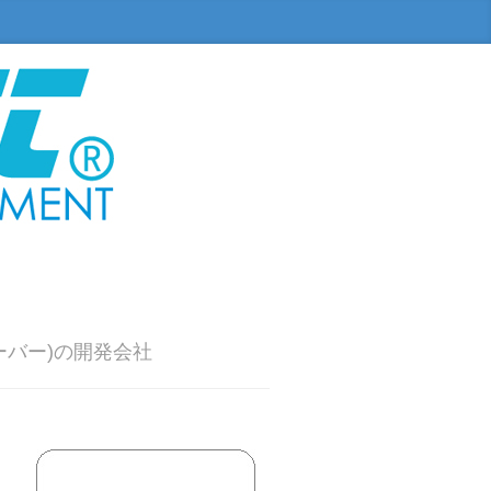
ーバー)の開発会社