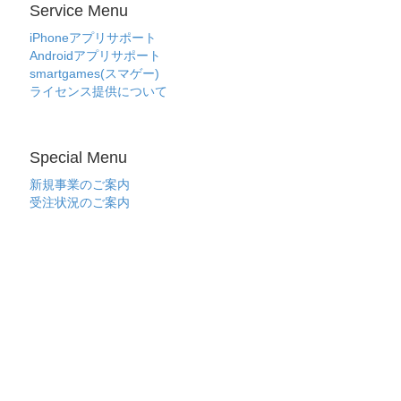
Service Menu
iPhoneアプリサポート
Androidアプリサポート
smartgames(スマゲー)
ライセンス提供について
Special Menu
新規事業のご案内
受注状況のご案内