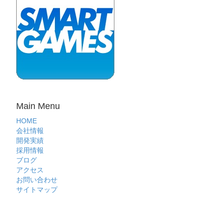
Main Menu
HOME
会社情報
開発実績
採用情報
ブログ
アクセス
お問い合わせ
サイトマップ