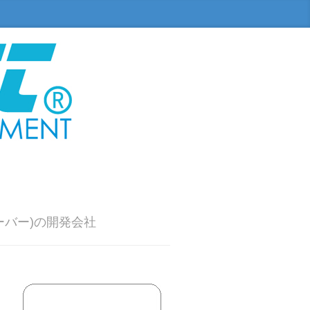
ーバー)の開発会社