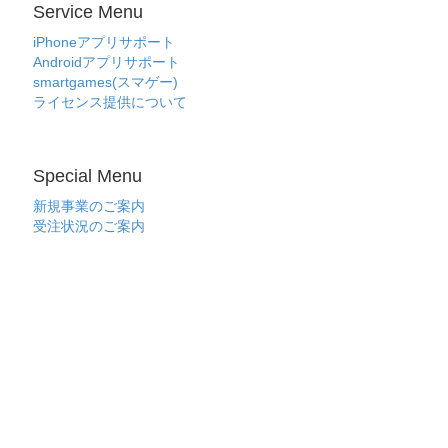
Service Menu
iPhoneアプリサポート
Androidアプリサポート
smartgames(スマゲー)
ライセンス提供について
Special Menu
新規事業のご案内
受注状況のご案内