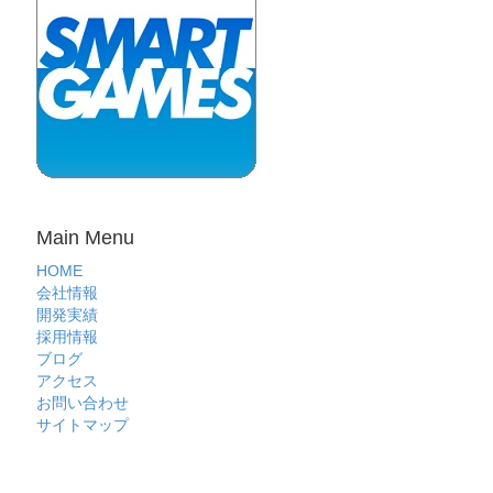
Main Menu
HOME
会社情報
開発実績
採用情報
ブログ
アクセス
お問い合わせ
サイトマップ